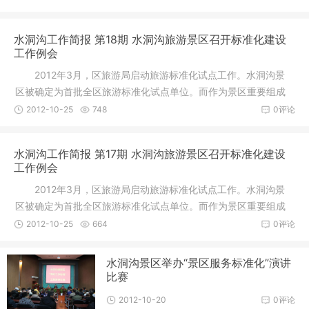
水洞沟工作简报 第18期 水洞沟旅游景区召开标准化建设
工作例会
2012年3月，区旅游局启动旅游标准化试点工作。水洞沟景
区被确定为首批全区旅游标准化试点单位。而作为景区重要组成
部分，水
2012-10-25
748
0评论
水洞沟工作简报 第17期 水洞沟旅游景区召开标准化建设
工作例会
2012年3月，区旅游局启动旅游标准化试点工作。水洞沟景
区被确定为首批全区旅游标准化试点单位。而作为景区重要组成
部分，水
2012-10-25
664
0评论
水洞沟景区举办“景区服务标准化”演讲
比赛
2012-10-20
0评论