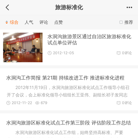
旅游标准化
综合
人气
评论
点赞
推荐
水洞沟旅游景区通过自治区旅游标准化
试点单位评估
2012-12-05
0评论
水洞沟工作简报 第21期 持续改进工作 推进标准化进程
2012年11月19日，水洞沟旅游区标准化试点工作领导小组召
开了会议，会上标准化领导小组组长王亚伟、副组长祁子发同志
分别作了
2012-11-22
679
0评论
水洞沟旅游区标准化试点工作第三阶段 评估阶段工作总结
水洞沟旅游区标准化试点工作组，始终坚持高标准、严要