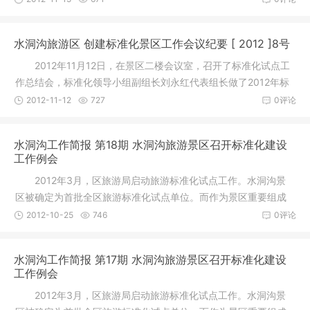
水洞沟旅游区 创建标准化景区工作会议纪要 [ 2012 ]8号
2012年11月12日，在景区二楼会议室，召开了标准化试点工
作总结会，标准化领导小组副组长刘永红代表组长做了2012年标
准化工作
2012-11-12
727
0评论
水洞沟工作简报 第18期 水洞沟旅游景区召开标准化建设
工作例会
2012年3月，区旅游局启动旅游标准化试点工作。水洞沟景
区被确定为首批全区旅游标准化试点单位。而作为景区重要组成
部分，水
2012-10-25
746
0评论
水洞沟工作简报 第17期 水洞沟旅游景区召开标准化建设
工作例会
2012年3月，区旅游局启动旅游标准化试点工作。水洞沟景