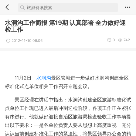
水洞沟工作简报 第19期 认真部署 全力做好迎
检工作
0
742
2012-11-10 09:06
11月2日，
水洞沟
景区管就进一步做好水洞沟创建全区
标准化试点单位相关工作召开专题会议。
景区经理在讲话中指出：水洞沟创建全区旅游标准化试
点单位工作现已进入最后冲刺迎检阶段，各项工作正在紧张
有序进行。他就做好迎接自治区旅游局检查验收工作事项提
出以下要求：一是各单位负责人要从思想上高度重视，充分
认识当前创建标准化工作的紧迫性，将景区领导办公会的精