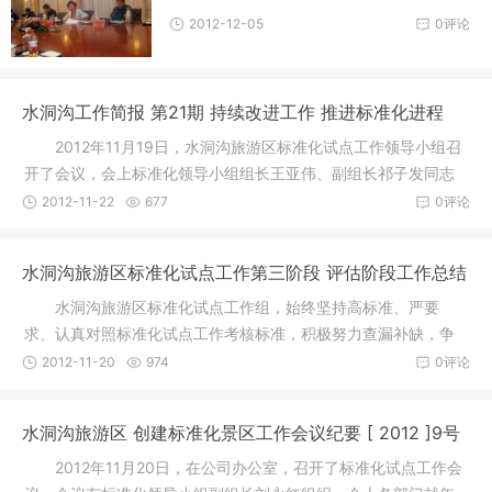
2012-12-05
0评论
水洞沟工作简报 第21期 持续改进工作 推进标准化进程
2012年11月19日，水洞沟旅游区标准化试点工作领导小组召
开了会议，会上标准化领导小组组长王亚伟、副组长祁子发同志
分别作了
2012-11-22
677
0评论
水洞沟旅游区标准化试点工作第三阶段 评估阶段工作总结
水洞沟旅游区标准化试点工作组，始终坚持高标准、严要
求、认真对照标准化试点工作考核标准，积极努力查漏补缺，争
取标准化试
2012-11-20
974
0评论
水洞沟旅游区 创建标准化景区工作会议纪要 [ 2012 ]9号
2012年11月20日，在公司办公室，召开了标准化试点工作会