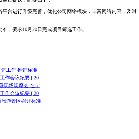
络平台进行升级完善，优化公司网络模块，丰富网络内容，及时
，要求10月20日完成项目筛选工作。
续改进工作 推进标准
作会议纪要 [ 20
暨现场观摩会 在宁
作会议纪要 [ 20
洞沟旅游景区召开标准