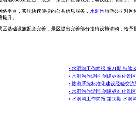
络平台，实现快速便捷的公共信息服务，
水洞沟
旅游公司对网
著提升。
基础设施配套完善，景区提出完善部分接待设施请购，给予批准
• 水洞沟工作简报 第21期 持
• 水洞沟旅游区 创建标准化景区工
• 旅游系统标准化建设经验交流
• 水洞沟旅游区 创建标准化景区工
• 水洞沟工作简报 第18期 水