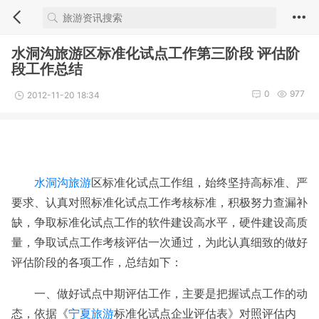
水洞沟旅游区标准化试点工作第三阶段 评估阶
段工作总结
0
977
2012-11-20 18:34
水洞沟旅游
区标准化试点工作组，始终坚持高标准、严
要求、认真对照标准化试点工作考核标准，积极努力查漏补
缺，争取标准化试点工作的软件建设高水平，硬件建设高质
量，争取试点工作考核评估一次通过，为此认真细致的做好
评估阶段的各项工作，总结如下：
一、做好试点中期评估工作，主要是把握试点工作的动
态，依据《
宁夏旅游
标准化试点企业评估表》对照评估内