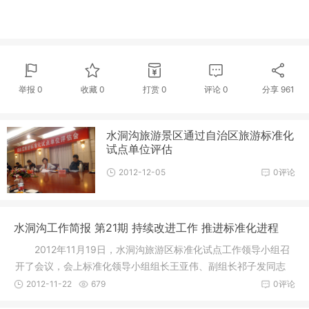
举报 0
收藏 0
打赏
0
评论
0
分享
961
水洞沟旅游景区通过自治区旅游标准化
试点单位评估
2012-12-05
0评论
水洞沟工作简报 第21期 持续改进工作 推进标准化进程
2012年11月19日，水洞沟旅游区标准化试点工作领导小组召
开了会议，会上标准化领导小组组长王亚伟、副组长祁子发同志
分别作了
2012-11-22
679
0评论