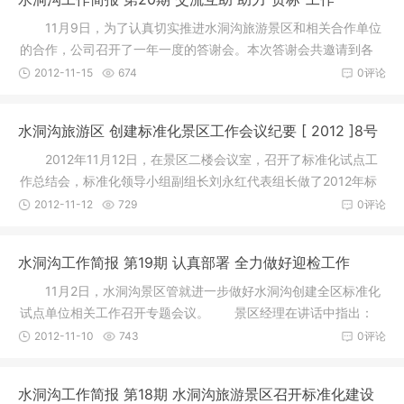
11月9日，为了认真切实推进水洞沟旅游景区和相关合作单位
的合作，公司召开了一年一度的答谢会。本次答谢会共邀请到各
级领导
2012-11-15
674
0评论
水洞沟旅游区 创建标准化景区工作会议纪要 [ 2012 ]8号
2012年11月12日，在景区二楼会议室，召开了标准化试点工
作总结会，标准化领导小组副组长刘永红代表组长做了2012年标
准化工作
2012-11-12
729
0评论
水洞沟工作简报 第19期 认真部署 全力做好迎检工作
11月2日，水洞沟景区管就进一步做好水洞沟创建全区标准化
试点单位相关工作召开专题会议。 景区经理在讲话中指出：
水洞沟
2012-11-10
743
0评论
水洞沟工作简报 第18期 水洞沟旅游景区召开标准化建设