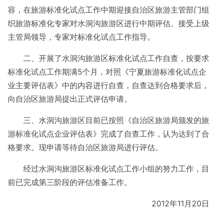
容，在旅游标准化试点工作中期迎接自治区旅游主管部门组
织旅游标准化专家对水洞沟旅游区进行中期评估。接受上级
主管局领导，专家对标准化试点工作指导。
二、开展了水洞沟旅游区标准化试点工作自查，按要求
标准化试点工作期满5个月，对照《宁夏旅游标准化试点企
业主要评估表》中的内容进行自查，自查达到合格要求后，
向自治区旅游局提出正式评估申请。
三、水洞沟旅游区目前已按照《自治区旅游局颁发的旅
游标准化试点企业评估表》完成了自查工作，认为达到了合
格要求。现申请等待自治区旅游局进行评估。
经过水洞沟旅游区标准化试点工作小组的努力工作，目
前已完成第三阶段的评估准备工作。
2012年11月20日