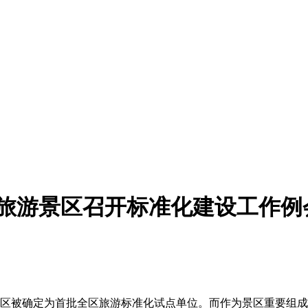
洞沟旅游景区召开标准化建设工作例
区被确定为首批全区旅游标准化试点单位。而作为景区重要组