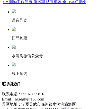
• 水洞沟工作简报 第19期 认真部署 全力做好迎检
语音导览
扫码购票
水洞沟微信公众号
线上预约
联系我们
联系电话：0951-5055816
Email：nxsdgly@163.com
景区地址：宁夏灵武市临河镇水洞沟旅游区