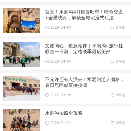
官宣！水洞沟4月恢复旺季！特色交通
+全景线路，解锁全域沉浸式玩法
2026-04-01
0评论
文旅同心，暖意相伴｜水洞沟×旅行社
联合一日游，定格淡季最后美好
2026-04-01
0评论
不允许还有人没去！水洞沟游人满格，
春日氛围感直接拉满
2026-03-29
0评论
水洞沟拍照全攻略
2026-01-24
0评论