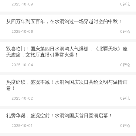
2025-10-09
0评论
从四万年到五百年，在水洞沟过一场穿越时空的中秋！
2025-10-06
0评论
双喜临门！国庆第四日水洞沟人气爆棚，《北疆天歌》座
无虚席，文旅厅直播引异常火爆！
2025-10-04
0评论
热度延续，盛况不减！水洞沟国庆次日共绘文明与温情画
卷！
2025-10-02
0评论
礼赞华诞，盛况空前！水洞沟国庆首日圆满启幕！
2025-10-01
0评论