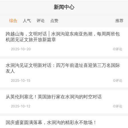
新闻中心
综合
人气
评论
点赞
推荐
跨越山海，文明对话 | 水洞沟迎东南亚热潮，每周两班包
机团见证文旅开放新篇章
2025-10-20
0评论
水洞沟见证文明新对话：四万年前遗址喜迎第三万名国际
友人
2025-10-15
0评论
从英伦到塞北！英国旅行家在水洞沟的时空对话
2025-10-12
0评论
国庆盛宴圆满落幕，水洞沟的精彩永不散场！