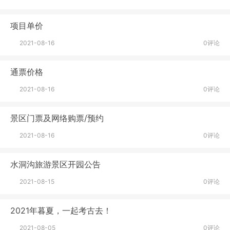
项目单价
2021-08-16
0评论
通票价格
2021-08-16
0评论
景区门票及网络购票/预约
2021-08-16
0评论
水洞沟旅游景区开园公告
2021-08-15
0评论
2021年暮夏，一起考古去！
2021-08-05
0评论