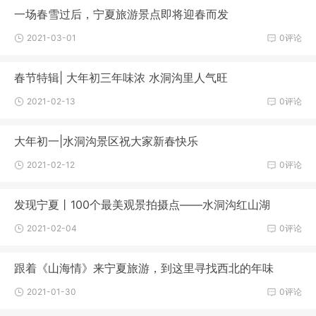
一场春雪过后，宁夏旅游景点即将迎春而发
2021-03-01
0评论
春节特辑| 大年初三年味浓 水洞沟里人气旺
2021-02-13
0评论
大年初一|水洞沟景区祝大家新春快乐
2021-02-12
0评论
发现宁夏丨100个最美观景拍摄点——水洞沟红山湖
2021-02-04
0评论
跟着《山海情》来宁夏旅游，到这里寻找西北的年味
2021-01-30
0评论