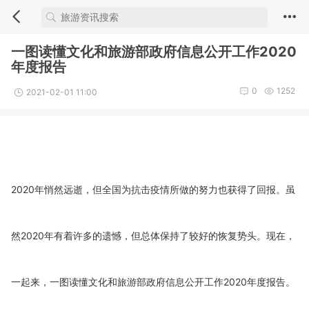
一图读懂文化和旅游部政府信息公开工作2020
年度报告
0
1252
2021-02-01 11:00
2020年悄然远逝，但全国为抗击疫情所做的努力也获得了回报。虽
然2020年有着许多的遗憾，但总体保持了较好的恢复势头。现在，
一起来，一图读懂文化和旅游部政府信息公开工作2020年度报告。