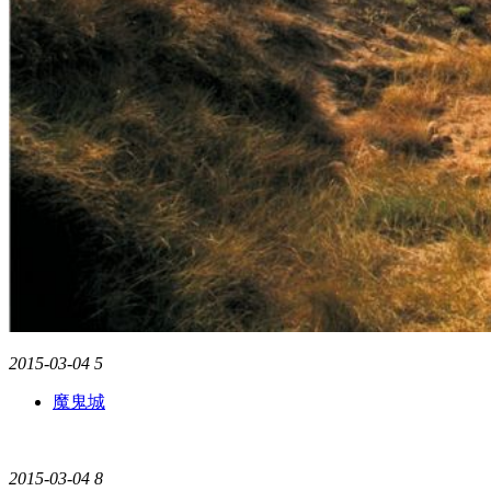
2015-03-04
5
魔鬼城
2015-03-04
8