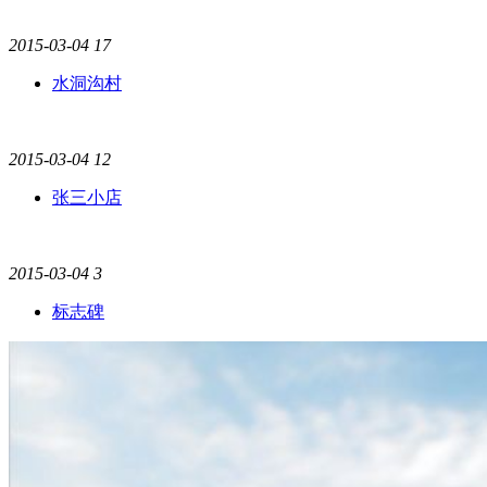
2015-03-04
17
水洞沟村
2015-03-04
12
张三小店
2015-03-04
3
标志碑