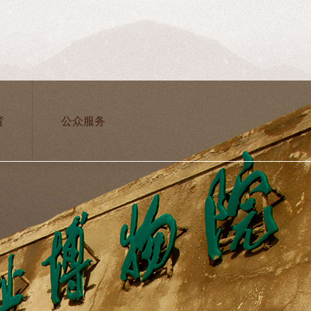
育
公众服务