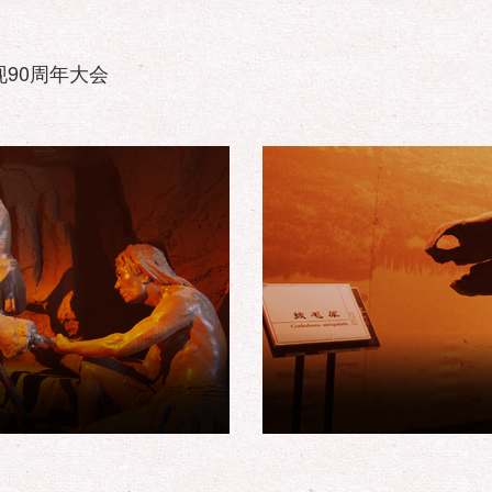
90周年大会