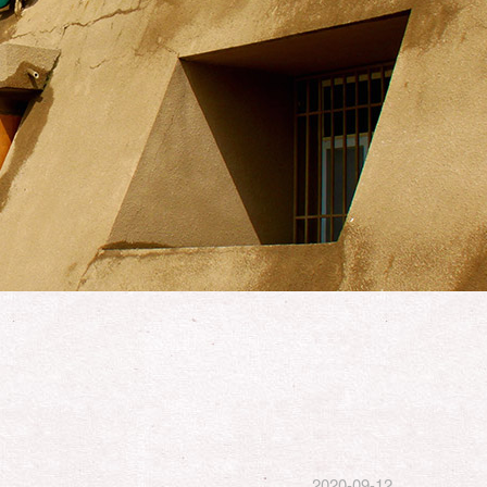
2020-09-12