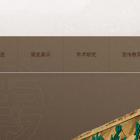
息
展览展示
学术研究
宣传教