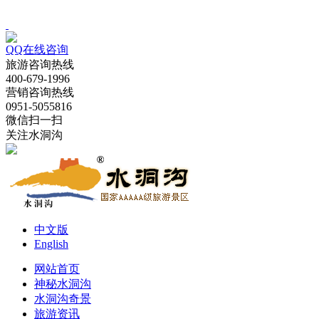
QQ在线咨询
旅游咨询热线
400-679-1996
营销咨询热线
0951-5055816
微信扫一扫
关注水洞沟
中文版
English
网站首页
神秘水洞沟
水洞沟奇景
旅游资讯