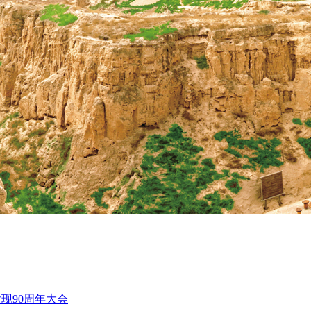
现90周年大会