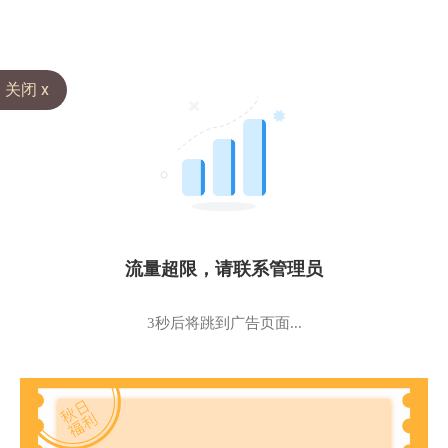
关闭 x
流量超限，请联系管理员
3秒后将跳到广告页面...