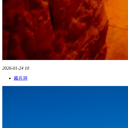
2026-01-24
10
藏兵洞