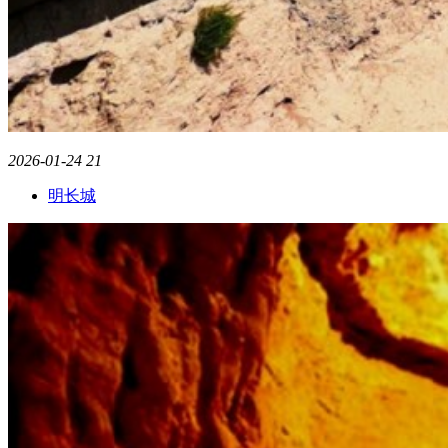
2026-01-24
21
明长城