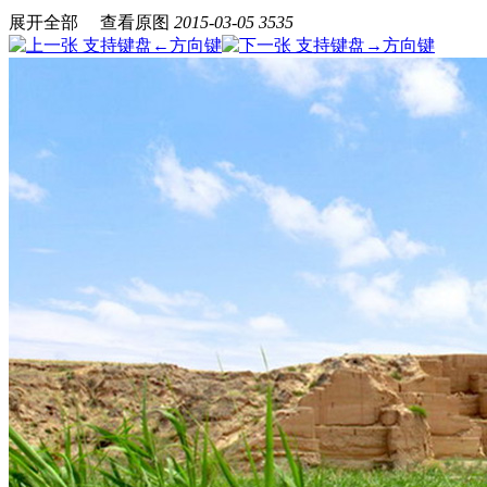
展开全部
查看原图
2015-03-05
3535