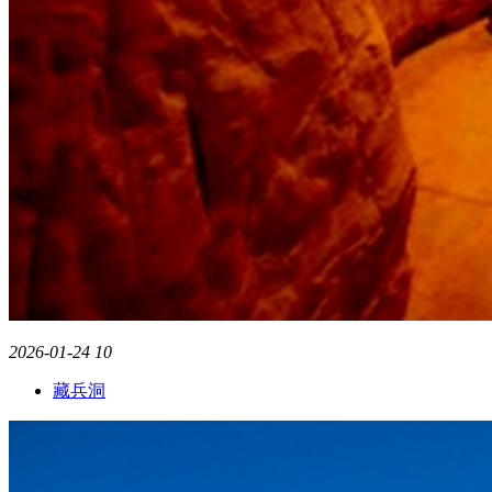
2026-01-24
10
藏兵洞