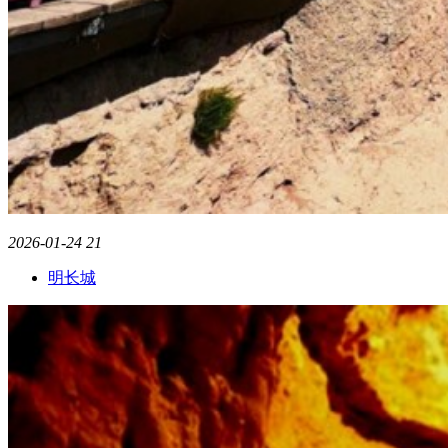
2026-01-24
21
明长城