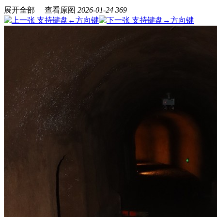
展开全部
查看原图
2026-01-24
369