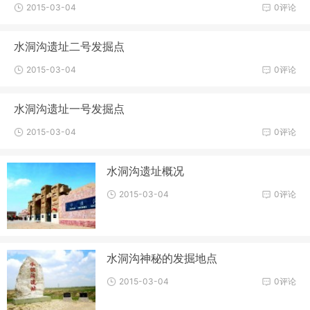
2015-03-04
0评论
水洞沟遗址二号发掘点
2015-03-04
0评论
水洞沟遗址一号发掘点
2015-03-04
0评论
水洞沟遗址概况
2015-03-04
0评论
水洞沟神秘的发掘地点
2015-03-04
0评论