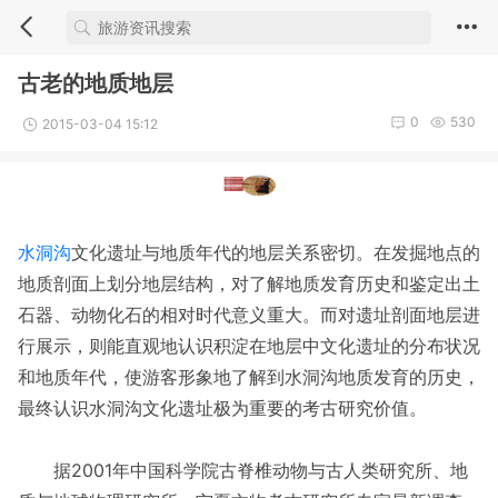
古老的地质地层
0
530
2015-03-04 15:12
水洞沟
文化遗址与地质年代的地层关系密切。在发掘地点的
地质剖面上划分地层结构，对了解地质发育历史和鉴定出土
石器、动物化石的相对时代意义重大。而对遗址剖面地层进
行展示，则能直观地认识积淀在地层中文化遗址的分布状况
和地质年代，使游客形象地了解到水洞沟地质发育的历史，
最终认识水洞沟文化遗址极为重要的考古研究价值。
据2001年中国科学院古脊椎动物与古人类研究所、地