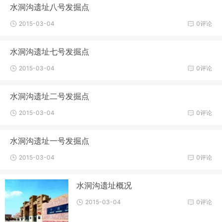
水洞沟遗址八号发掘点
2015-03-04
0评论
水洞沟遗址七号发掘点
2015-03-04
0评论
水洞沟遗址二号发掘点
2015-03-04
0评论
水洞沟遗址一号发掘点
2015-03-04
0评论
水洞沟遗址概况
2015-03-04
0评论