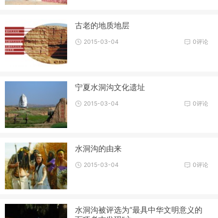
古老的地质地层
2015-03-04
0评论
宁夏水洞沟文化遗址
2015-03-04
0评论
水洞沟的由来
2015-03-04
0评论
水洞沟被评选为“最具中华文明意义的