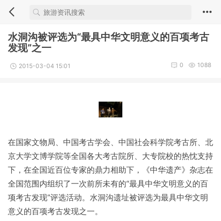
水洞沟被评选为“最具中华文明意义的百项考古
发现”之一
0
1088
2015-03-04 15:01
在国家文物局、中国考古学会、中国社会科学院考古所、北
京大学文博学院等全国各大考古院所、大专院校的热忱支持
下，在全国近百位专家的鼎力相助下，《中华遗产》杂志在
全国范围内组织了一次前所未有的“最具中华文明意义的百
项考古发现”评选活动。水洞沟遗址被评选为最具中华文明
意义的百项考古发现之一。