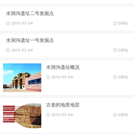
水洞沟遗址二号发掘点
2015-03-04
0评论
水洞沟遗址一号发掘点
2015-03-04
0评论
水洞沟遗址概况
2015-03-04
0评论
古老的地质地层
2015-03-04
0评论