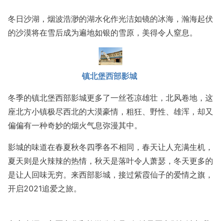
冬日沙湖，烟波浩渺的湖水化作光洁如镜的冰海，瀚海起伏
的沙漠将在雪后成为遍地如银的雪原，美得令人窒息。
镇北堡西部影城
冬季的镇北堡西部影城更多了一丝苍凉雄壮，北风卷地，这
座北方小镇极尽西北的大漠豪情，粗狂、野性、雄浑，却又
偏偏有一种奇妙的烟火气息弥漫其中。
影城的味道在春夏秋冬四季各不相同，春天让人充满生机，
夏天则是火辣辣的热情，秋天是落叶令人萧瑟，冬天更多的
是让人回味无穷。来西部影城，接过紫霞仙子的爱情之旗，
开启2021追爱之旅。