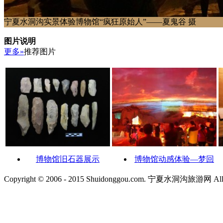
宁夏水洞沟实景体验博物馆“疯狂原始人”——夏鬼谷 摄
图片说明
更多»
推荐图片
博物馆旧石器展示
博物馆动感体验—梦回
Copyright © 2006 - 2015 Shuidonggou.com. 宁夏水洞沟旅游网 All R