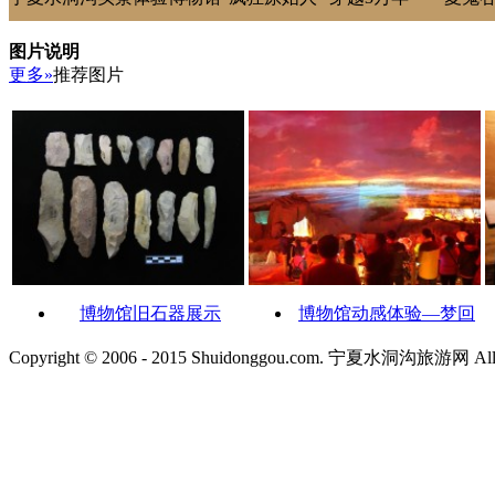
图片说明
更多»
推荐图片
博物馆旧石器展示
博物馆动感体验—梦回
Copyright © 2006 - 2015 Shuidonggou.com. 宁夏水洞沟旅游网 All R