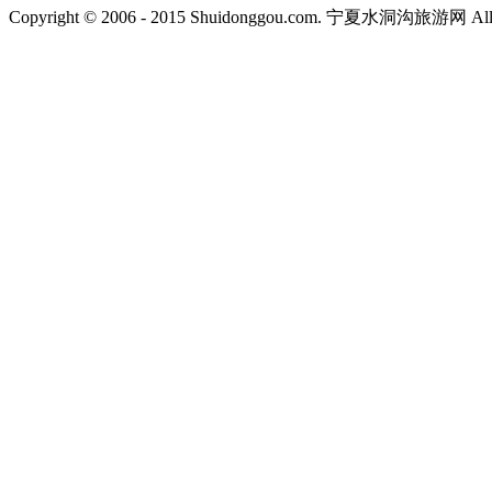
Copyright © 2006 - 2015 Shuidonggou.com. 宁夏水洞沟旅游网 All R