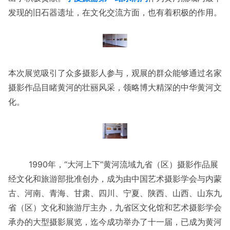
发现的旧石器遗址，在文化交流方面，也有着积极的作用。
本次展览吸引了众多摄影人参与，观展的群众能够通过名家
摄影作品目睹黄河的壮丽风采，领略博大精深的中华黄河文
化。
1990年，“大河上下”黄河流域九省（区）摄影作品展
经文化和旅游部批准创办，成为由中国艺术摄影学会与内蒙
古、河南、青海、甘肃、四川、宁夏、陕西、山西、山东九
省（区）文化和旅游厅主办，九省区文化馆和艺术摄影学会
承办的大型摄影展览，迄今成功举办了十一届，已成为黄河