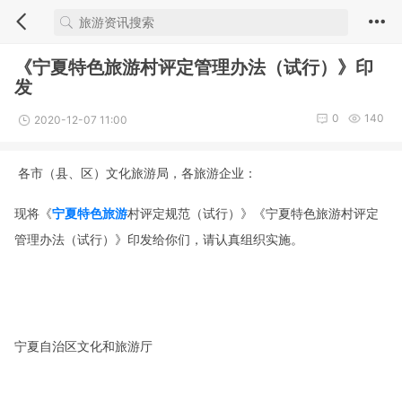
《宁夏特色旅游村评定管理办法（试行）》印
发
0
140
2020-12-07 11:00
各市（县、区）文化旅游局，各旅游企业：
现将《
宁夏特色旅游
村评定规范（试行）》《宁夏特色旅游村评定
管理办法（试行）》印发给你们，请认真组织实施。
宁夏自治区文化和旅游厅