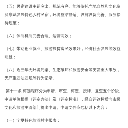
（五）民宿建设主题突出、规范有序。能够依托当地自然和文化资
源禀赋发展特色乡村民宿，环境整洁舒适、设施设备完善、服务接
待规范；
（六）体制机制完善合理、运营高效；
（七）带动创业就业、旅游扶贫富民效果好，经济社会发展等效益
明显；
（八）近三年无环境污染、生态破坏和旅游安全等突发重大事故，
无严重违法违规等行为记录。
第十一条 评选程序分为申请、审查、评定、授牌、复查五个阶段。
申请单位根据《评定办法》及《评定标准》，经自评达标后向市级
文化和旅游主管部门提出申请。申请文件应包括以下内容：
（一）宁夏特色旅游村申报表；