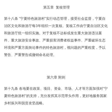
第五章 复核管理
第十八条 “宁夏特色旅游村”实行动态管理，接受社会监督，宁夏自
治区文化和旅游厅每3年组织一次复核。复核工作由宁夏自治区文化
和旅游厅统一组织实施。对于复核不达标或发生重大旅游违法案
件、重大旅游安全事故、严重损害消费者权益事件、严重破坏生态
环境和严重方面舆论事件的特色旅游村，视问题的严重程度，予以
警告、严重警告或撤销命名处理。
第六章 附则
第十九条 各地要在政策、项目、资金、市场、人才等方面加强对“宁
夏特色旅游村”的支持，充分发挥其示范带头作用，更好地服务国家
乡村振兴和脱贫攻坚战略。