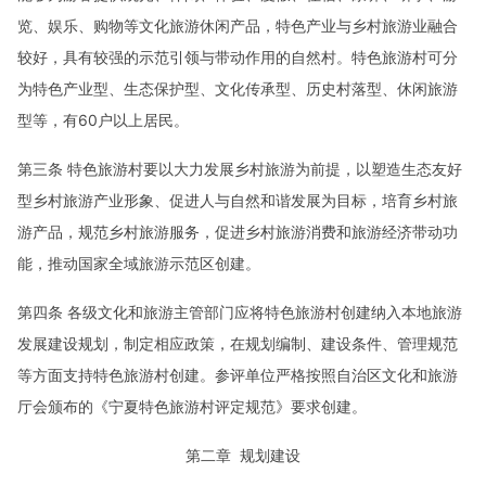
览、娱乐、购物等文化旅游休闲产品，特色产业与乡村旅游业融合
较好，具有较强的示范引领与带动作用的自然村。特色旅游村可分
为特色产业型、生态保护型、文化传承型、历史村落型、休闲旅游
型等，有60户以上居民。
第三条 特色旅游村要以大力发展乡村旅游为前提，以塑造生态友好
型乡村旅游产业形象、促进人与自然和谐发展为目标，培育乡村旅
游产品，规范乡村旅游服务，促进乡村旅游消费和旅游经济带动功
能，推动国家全域旅游示范区创建。
第四条 各级文化和旅游主管部门应将特色旅游村创建纳入本地旅游
发展建设规划，制定相应政策，在规划编制、建设条件、管理规范
等方面支持特色旅游村创建。参评单位严格按照自治区文化和旅游
厅会颁布的《宁夏特色旅游村评定规范》要求创建。
第二章 规划建设