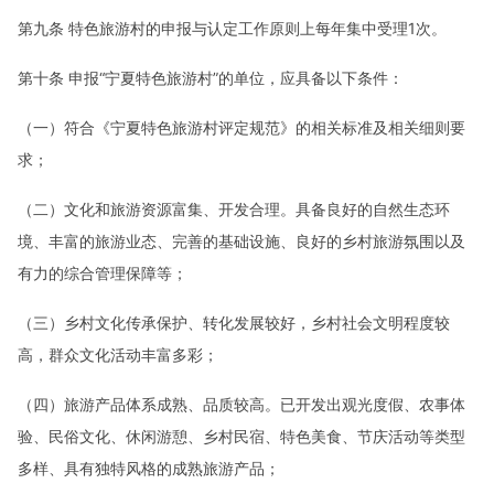
第九条 特色旅游村的申报与认定工作原则上每年集中受理1次。
第十条 申报“宁夏特色旅游村”的单位，应具备以下条件：
（一）符合《宁夏特色旅游村评定规范》的相关标准及相关细则要
求；
（二）文化和旅游资源富集、开发合理。具备良好的自然生态环
境、丰富的旅游业态、完善的基础设施、良好的乡村旅游氛围以及
有力的综合管理保障等；
（三）乡村文化传承保护、转化发展较好，乡村社会文明程度较
高，群众文化活动丰富多彩；
（四）旅游产品体系成熟、品质较高。已开发出观光度假、农事体
验、民俗文化、休闲游憩、乡村民宿、特色美食、节庆活动等类型
多样、具有独特风格的成熟旅游产品；