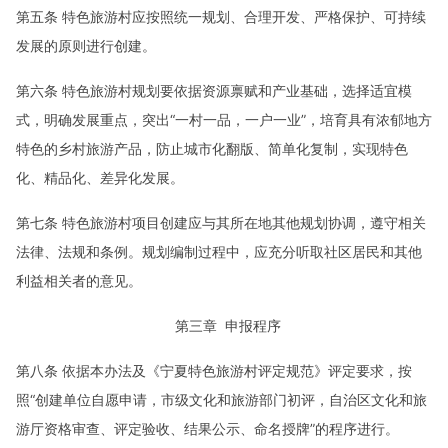
第五条 特色旅游村应按照统一规划、合理开发、严格保护、可持续
发展的原则进行创建。
第六条 特色旅游村规划要依据资源禀赋和产业基础，选择适宜模
式，明确发展重点，突出“一村一品，一户一业”，培育具有浓郁地方
特色的乡村旅游产品，防止城市化翻版、简单化复制，实现特色
化、精品化、差异化发展。
第七条 特色旅游村项目创建应与其所在地其他规划协调，遵守相关
法律、法规和条例。规划编制过程中，应充分听取社区居民和其他
利益相关者的意见。
第三章 申报程序
第八条 依据本办法及《宁夏特色旅游村评定规范》评定要求，按
照“创建单位自愿申请，市级文化和旅游部门初评，自治区文化和旅
游厅资格审查、评定验收、结果公示、命名授牌”的程序进行。