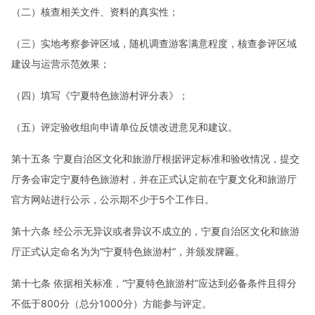
（二）核查相关文件、资料的真实性；
（三）实地考察参评区域，随机调查游客满意程度，核查参评区域
建设与运营示范效果；
（四）填写《宁夏特色旅游村评分表》；
（五）评定验收组向申请单位反馈改进意见和建议。
第十五条 宁夏自治区文化和旅游厅根据评定标准和验收情况，提交
厅务会审定宁夏特色旅游村，并在正式认定前在宁夏文化和旅游厅
官方网站进行公示，公示期不少于5个工作日。
第十六条 经公示无异议或者异议不成立的，宁夏自治区文化和旅游
厅正式认定命名为为“宁夏特色旅游村”，并颁发牌匾。
第十七条 依据相关标准，“宁夏特色旅游村”应达到必备条件且得分
不低于800分（总分1000分）方能参与评定。