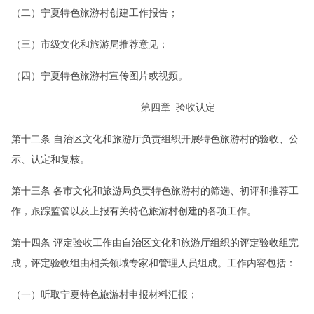
（二）宁夏特色旅游村创建工作报告；
（三）市级文化和旅游局推荐意见；
（四）宁夏特色旅游村宣传图片或视频。
第四章 验收认定
第十二条 自治区文化和旅游厅负责组织开展特色旅游村的验收、公
示、认定和复核。
第十三条 各市文化和旅游局负责特色旅游村的筛选、初评和推荐工
作，跟踪监管以及上报有关特色旅游村创建的各项工作。
第十四条 评定验收工作由自治区文化和旅游厅组织的评定验收组完
成，评定验收组由相关领域专家和管理人员组成。工作内容包括：
（一）听取宁夏特色旅游村申报材料汇报；