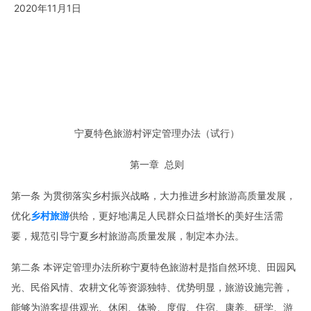
2020年11月1日
宁夏特色旅游村评定管理办法（试行）
第一章 总则
第一条 为贯彻落实乡村振兴战略，大力推进乡村旅游高质量发展，
优化
乡村旅游
供给，更好地满足人民群众日益增长的美好生活需
要，规范引导宁夏乡村旅游高质量发展，制定本办法。
第二条 本评定管理办法所称宁夏特色旅游村是指自然环境、田园风
光、民俗风情、农耕文化等资源独特、优势明显，旅游设施完善，
能够为游客提供观光、休闲、体验、度假、住宿、康养、研学、游