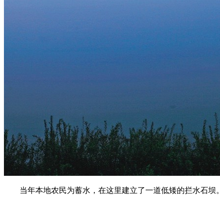
当年本地农民为蓄水，在这里建立了一道低矮的拦水石坝