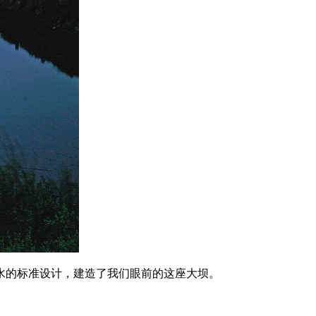
水的标准设计，建造了我们眼前的这座大坝。