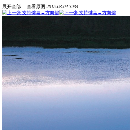
展开全部
查看原图
2015-03-04
3934