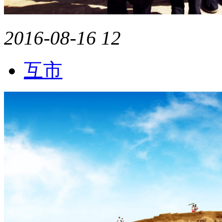
2016-08-16
12
互市