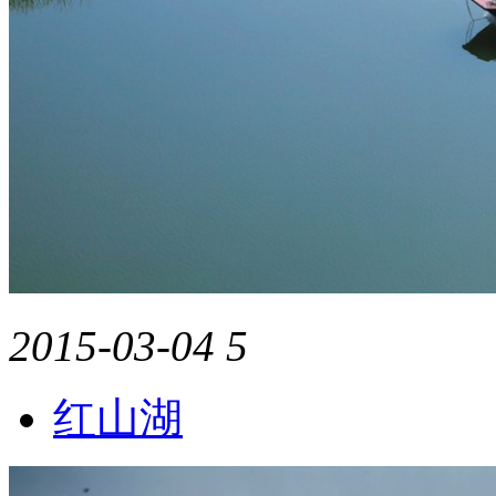
2015-03-04
5
红山湖