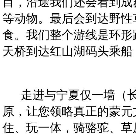
目，沿途我们还会看到成
等动物。最后会到达野性
食。我们整个游线是环形
天桥到达红山湖码头乘船
走进与宁夏仅一墙（长
原，让您领略真正的蒙元
住、玩一体，骑骆驼、草