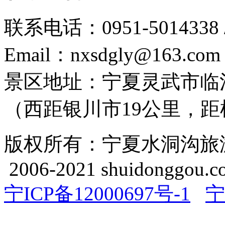
联系电话：0951-5014338 /
Email：nxsdgly@163.com
景区地址：宁夏灵武市临
（西距银川市19公里，距机
版权所有：宁夏水洞沟旅游开发
2006-2021 shuidonggou.c
宁ICP备12000697号-1
宁