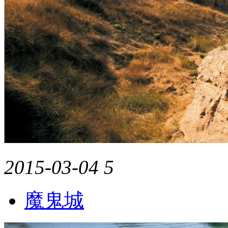
2015-03-04
5
魔鬼城