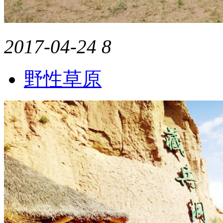
2017-04-24
8
野性草原