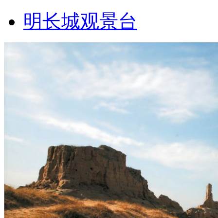
明长城观景台