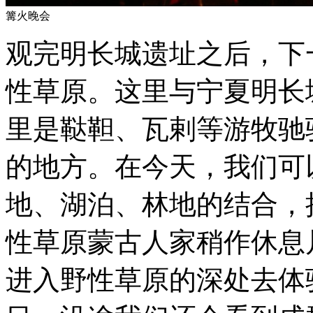
篝火晚会
观完明长城遗址之后，下
性草原。这里与宁夏明长
里是鞑靼、瓦剌等游牧驰
的地方。在今天，我们可
地、湖泊、林地的结合，
性草原蒙古人家稍作休息
进入野性草原的深处去体