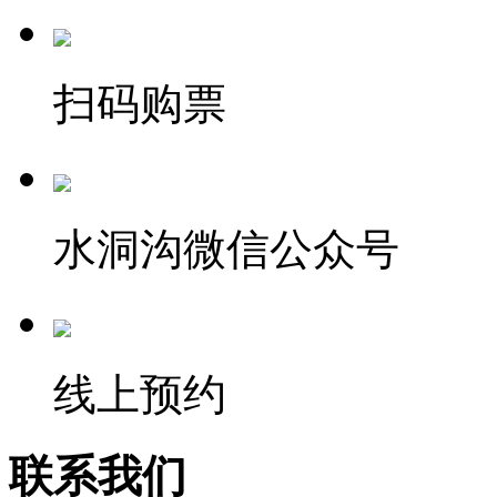
扫码购票
水洞沟微信公众号
线上预约
联系我们