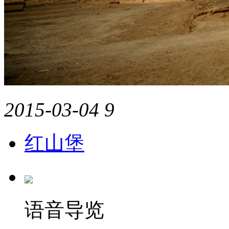
2015-03-04
9
红山堡
语音导览