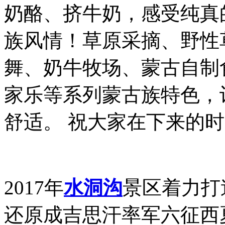
奶酪、挤牛奶，感受纯真
族风情！草原采摘、野性
舞、奶牛牧场、蒙古自制
家乐等系列蒙古族特色，
舒适。 祝大家在下来的
2017年
水洞沟
景区着力打
还原成吉思汗率军六征西