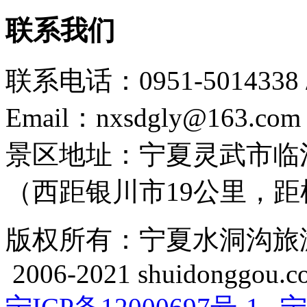
联系我们
联系电话：0951-5014338 /
Email：nxsdgly@163.com
景区地址：宁夏灵武市临
（西距银川市19公里，距机
版权所有：宁夏水洞沟旅游开发
2006-2021 shuidonggou.c