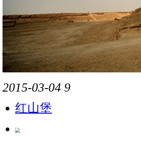
2015-03-04
9
红山堡