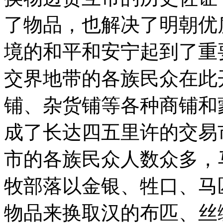
了物品，也解决了明朝优
境的和平和安宁起到了重
交界地带的各族民众在此
铺、杂货铺等各种商铺和
成了长达四五里许的交易
市的各族民众人数众多，
牧部落以金银、牲口、马
物品来换取汉的布匹、丝