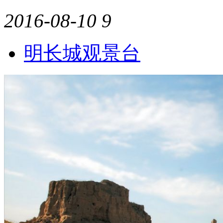
2016-08-10
9
明长城观景台