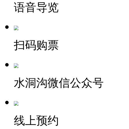
语音导览
扫码购票
水洞沟微信公众号
线上预约