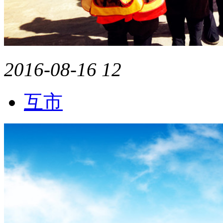
2016-08-16
12
互市