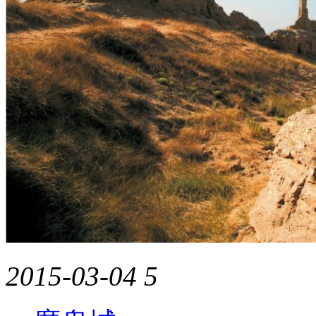
2015-03-04
5