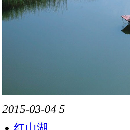
2015-03-04
5
红山湖