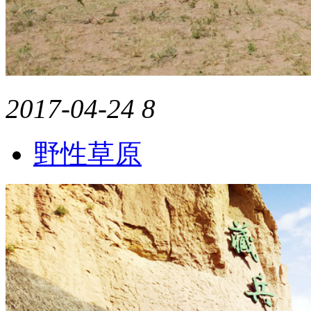
2017-04-24
8
野性草原