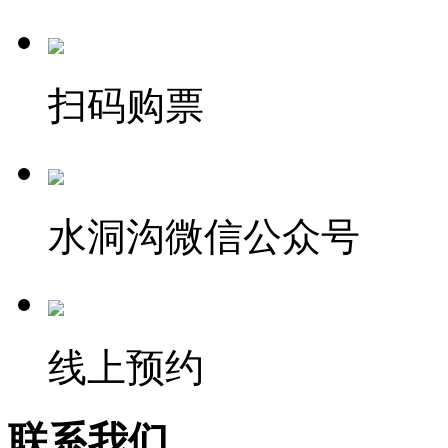
扫码购票
水洞沟微信公众号
线上预约
联系我们