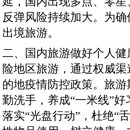
延，国内出现多点、零星
反弹风险持续加大。为确
出境旅游。
二、国内旅游做好个人健
险地区旅游，通过权威渠
的地疫情防控政策。旅游
勤洗手，养成“一米线”
落实“光盘行动”，杜绝“