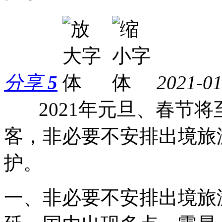
分享
5
2021-01
2021年元旦、春节将
客，非必要不安排出境旅
护。
一、非必要不安排出境旅