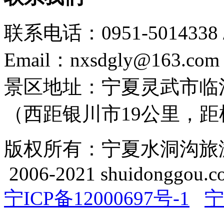
联系电话：0951-5014338 /
Email：nxsdgly@163.com
景区地址：宁夏灵武市临
（西距银川市19公里，距机
版权所有：宁夏水洞沟旅游开发
2006-2021 shuidonggou.c
宁ICP备12000697号-1
宁