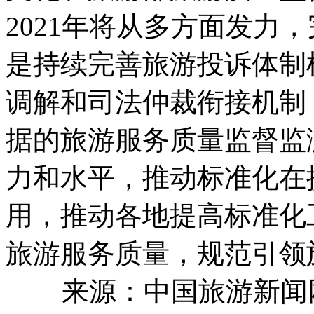
2021年将从多方面发力
是持续完善旅游投诉体制
调解和司法仲裁衔接机制
据的旅游服务质量监督监
力和水平，推动标准化在
用，推动各地提高标准化
旅游服务质量，规范引领
来源：中国旅游新闻