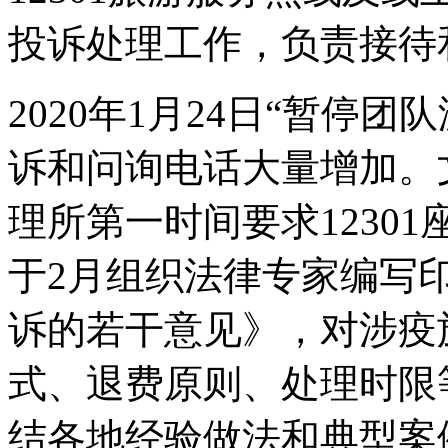
投诉处理工作，负责接待
2020年1月24日“暂停团
诉和问询电话大量增加。
理所第一时间要求1230
于2月组织法律专家编写
诉的若干意见》，对涉疫
式、退费原则、处理时限
结各地经验做法和典型案