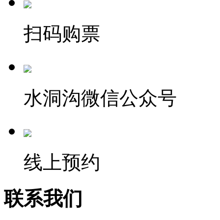
扫码购票
水洞沟微信公众号
线上预约
联系我们