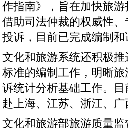
作指南》，旨在加快旅游
借助司法仲裁的权威性、
投诉，目前已完成编制和
文化和旅游系统还积极推
标准的编制工作，明晰旅
诉统计分析基础工作。目
赴上海、江苏、浙江、广
文化和旅游部旅游质量监