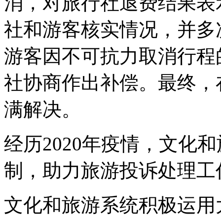
消，对旅行社退费结果表
社和游客核实情况，并多
游客因不可抗力取消行程
社协商作出补偿。最终，
满解决。
经历2020年疫情，文化
制，助力旅游投诉处理工
文化和旅游系统积极运用