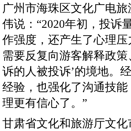
广州市海珠区文化广电旅
伟说：“2020年初，投
作强度，还产生了心理压
需要反复向游客解释政策
诉的人被投诉’的境地。
经验，也强化了沟通技能
理更有信心了。”
甘肃省文化和旅游厅文化