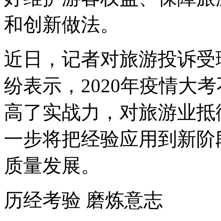
和创新做法。
近日，记者对旅游投诉受
纷表示，2020年疫情大
高了实战力，对旅游业抵
一步将把经验应用到新阶
质量发展。
历经考验 磨炼意志