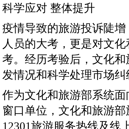
科学应对 整体提升
疫情导致的旅游投诉陡增
人员的大考，更是对文化
考。经历考验后，文化和
发情况和科学处理市场纠
作为文化和旅游部系统面
窗口单位，文化和旅游部
12301旅游服务热线及