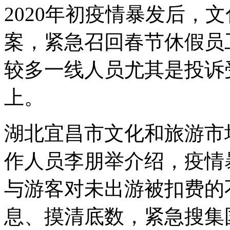
2020年初疫情暴发后，
案，紧急召回春节休假员
较多一线人员尤其是投诉
上。
湖北宜昌市文化和旅游市
作人员李朋举介绍，疫情
与游客对未出游被扣费的
息、摸清底数，紧急搜集