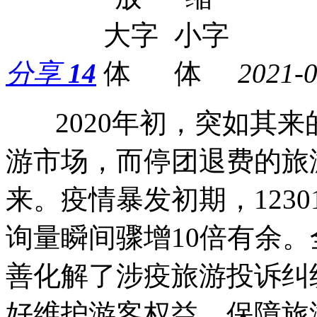
分享
14
2021-0
2020年初，突如其来
游市场，而停团退费的旅
来。疫情暴发初期，123
询量瞬间骤增10倍有余
善化解了涉疫旅游投诉纠
好维护游客权益、保障旅