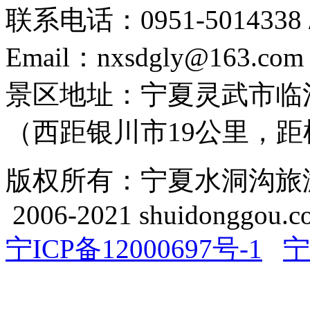
联系电话：0951-5014338 /
Email：nxsdgly@163.com
景区地址：宁夏灵武市临
（西距银川市19公里，距机
版权所有：宁夏水洞沟旅游开发
2006-2021 shuidonggou.c
宁ICP备12000697号-1
宁