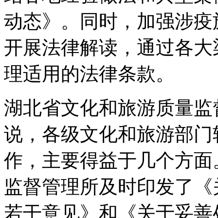
动态》。同时，加强涉疫
开展法律解读，通过各大
理适用的法律条款。
湖北省文化和旅游质量监
说，各级文化和旅游部门
作，主要得益于几个方面
监督管理所及时印发了《
若干意见》和《关于妥善