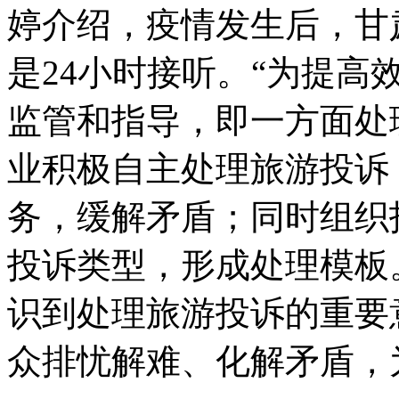
婷介绍，疫情发生后，甘
是24小时接听。“为提高
监管和指导，即一方面处
业积极自主处理旅游投诉
务，缓解矛盾；同时组织
投诉类型，形成处理模板
识到处理旅游投诉的重要
众排忧解难、化解矛盾，