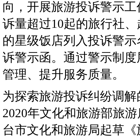
向，开展旅游投诉警示工作
诉量超过10起的旅行社、
的星级饭店列入投诉警示
诉警示函。通过警示制度
管理、提升服务质量。
为探索旅游投诉纠纷调解
2020年文化和旅游部旅
台市文化和旅游局起草《