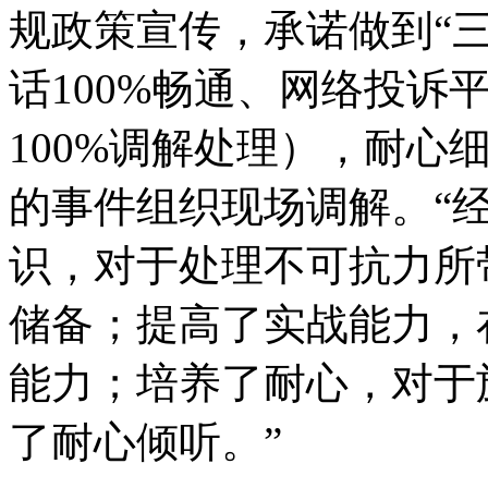
规政策宣传，承诺做到“
话100%畅通、网络投诉
100%调解处理），耐心
的事件组织现场调解。“
识，对于处理不可抗力所
储备；提高了实战能力，
能力；培养了耐心，对于
了耐心倾听。”