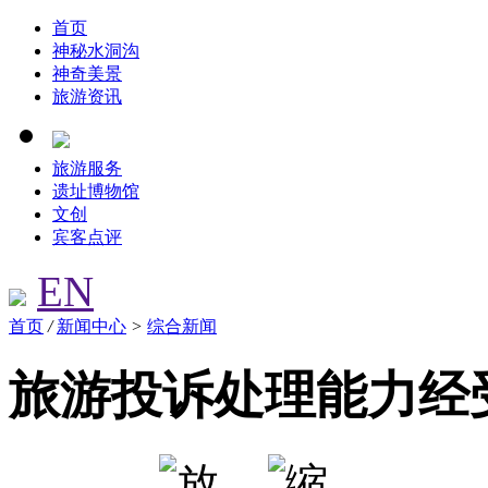
首页
神秘水洞沟
神奇美景
旅游资讯
旅游服务
遗址博物馆
文创
宾客点评
EN
首页
/
新闻中心
>
综合新闻
旅游投诉处理能力经