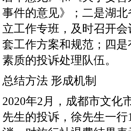
事件的意见》；二是湖北
立工作专班，及时召开会
套工作方案和规范；四是
素质的投诉处理队伍。
总结方法 形成机制
2020年2月，成都市文
先生的投诉，徐先生一行