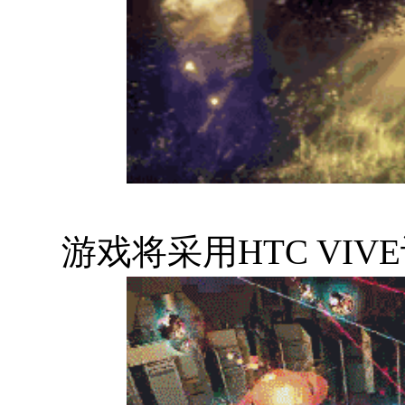
游戏将采用HTC VIV