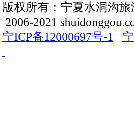
版权所有：宁夏水洞沟旅游开发
2006-2021 shuidonggou.c
宁ICP备12000697号-1
宁