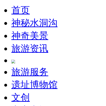
首页
神秘水洞沟
神奇美景
旅游资讯
旅游服务
遗址博物馆
文创