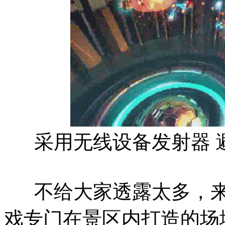
采用无线设备发射器 
不给大家透露太多，来
戏专门在景区内打造的场