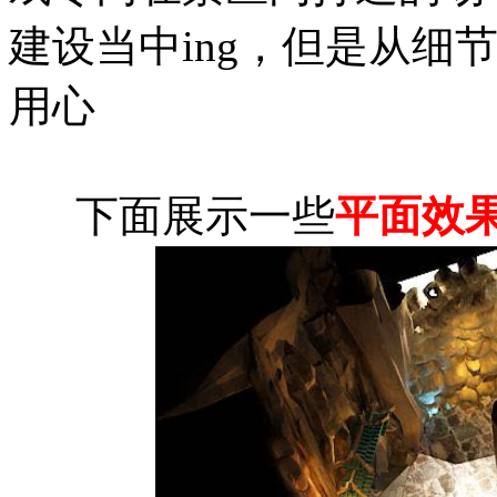
建设当中ing，但是从细
用心
下面展示一些
平面效