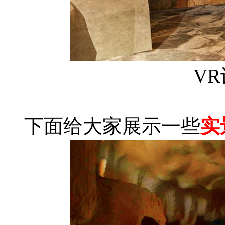
V
下面给大家展示一些
实