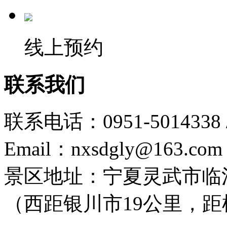
线上预约
联系我们
联系电话：0951-5014338 /
Email：nxsdgly@163.com
景区地址：宁夏灵武市临
（西距银川市19公里，距机