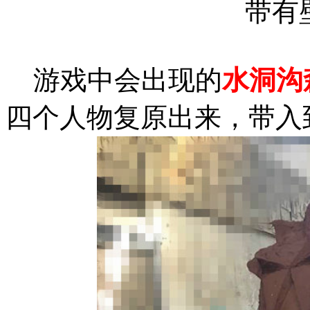
带有
游戏中会出现的
水洞沟
四个人物复原出来，带入